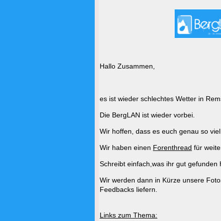
Hallo Zusammen,
es ist wieder schlechtes Wetter in Re
Die BergLAN ist wieder vorbei.
Wir hoffen, dass es euch genau so vi
Wir haben einen
Forenthread
für weit
Schreibt einfach,was ihr gut gefunden 
Wir werden dann in Kürze unsere Fotos 
Feedbacks liefern.
Links zum Thema: