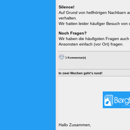
Silence!
Auf Grund von hellhörigen Nachbarn auc
verhalten.
Wir hatten leider häufiger Besuch vo
Noch Fragen?
Wir haben die häufigsten Fragen auc
Ansonsten einfach (vor Ort) fragen.
1 Kommentar(e)
In zwei Wochen geht's rund!
Hallo Zusammen,