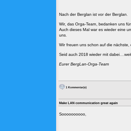
Nach der Berglan ist vor der Berglan.
Wir, das Orga-Team, bedanken uns für
Auch dieses Mal war es wieder eine u
uns.
Wir freuen uns schon auf die nächste,
Seid auch 2018 wieder mit dabei....weit
Eurer BergLan-Orga-Team
1 Kommentar(e)
Make LAN communication great again
Soooooooooo,