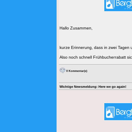
Hallo Zusammen,
kurze Erinnerung, dass in zwei Tagen un
Also noch schnell Frühbucherrabatt sich
0 Kommentar(e)
Wichtige Newsmeldung: Here we go again!