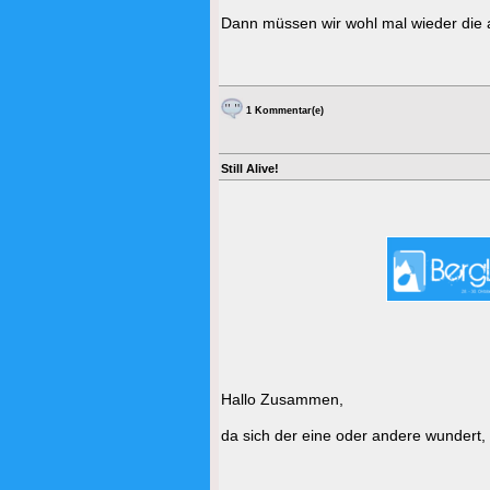
Dann müssen wir wohl mal wieder die 
1 Kommentar(e)
Still Alive!
Hallo Zusammen,
da sich der eine oder andere wundert,