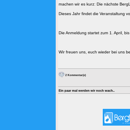
machen wir es kurz: Die nächste Ber
Dieses Jahr findet die Veranstaltung v
Die Anmeldung startet zum 1. April, bis
Wir freuen uns, euch wieder bei uns 
2 Kommentar(e)
Ein paar mal werden wir noch wach..