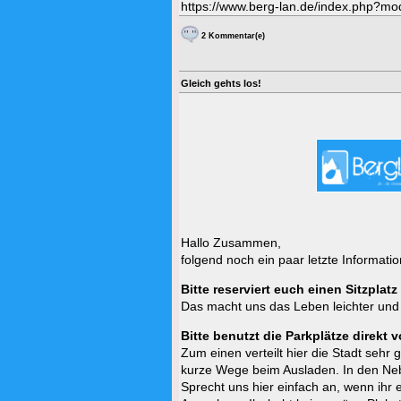
https://www.berg-lan.de/index.php?m
2 Kommentar(e)
Gleich gehts los!
Hallo Zusammen,
folgend noch ein paar letzte Informatio
Bitte reserviert euch einen Sitzplat
Das macht uns das Leben leichter und
Bitte benutzt die Parkplätze direkt
Zum einen verteilt hier die Stadt sehr
kurze Wege beim Ausladen. In den Nebe
Sprecht uns hier einfach an, wenn ihr 