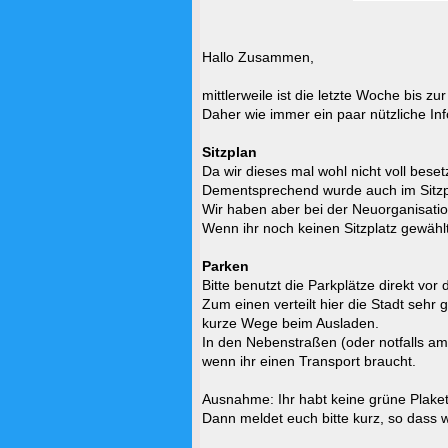
Hallo Zusammen,
mittlerweile ist die letzte Woche bis z
Daher wie immer ein paar nützliche Inf
Sitzplan
Da wir dieses mal wohl nicht voll beset
Dementsprechend wurde auch im Sitz
Wir haben aber bei der Neuorganisat
Wenn ihr noch keinen Sitzplatz gewählt
Parken
Bitte benutzt die Parkplätze direkt vo
Zum einen verteilt hier die Stadt sehr
kurze Wege beim Ausladen.
In den Nebenstraßen (oder notfalls am 
wenn ihr einen Transport braucht.
Ausnahme: Ihr habt keine grüne Plaket
Dann meldet euch bitte kurz, so dass w