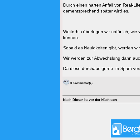
Durch einen harten Anfall von Real-Lif
dementsprechend später wird es.
Weiterhin überlegen wir natürlich, wi
können.
Sobald es Neuigkeiten gibt, werden wir
Wir werden zur Abwechslung dann auch
Da diese durchaus gerne im Spam vers
0 Kommentar(e)
Nach Dieser ist vor der Nächsten