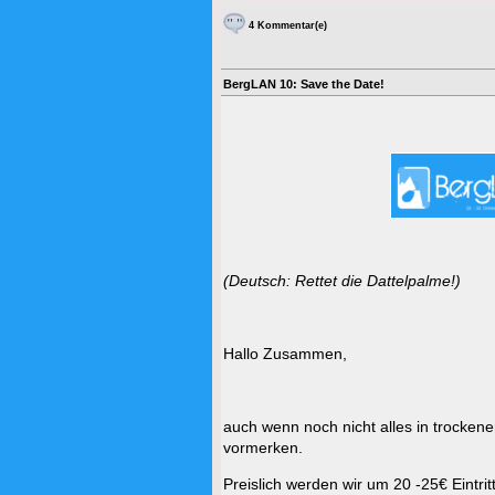
4 Kommentar(e)
BergLAN 10: Save the Date!
(Deutsch: Rettet die Dattelpalme!)
Hallo Zusammen,
auch wenn noch nicht alles in trockene
vormerken.
Preislich werden wir um 20 -25€ Eintritt