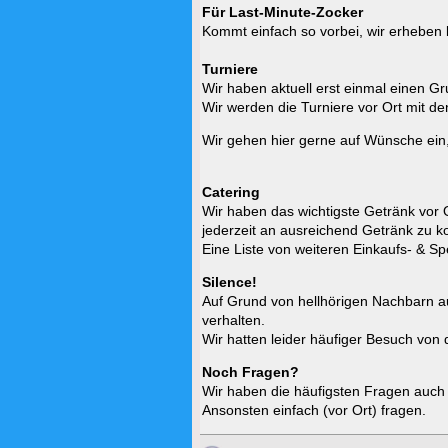
Für Last-Minute-Zocker
Kommt einfach so vorbei, wir erheben
Turniere
Wir haben aktuell erst einmal einen G
Wir werden die Turniere vor Ort mit 
Wir gehen hier gerne auf Wünsche ein,
Catering
Wir haben das wichtigste Getränk vor 
jederzeit an ausreichend Getränk zu
Eine Liste von weiteren Einkaufs- & S
Silence!
Auf Grund von hellhörigen Nachbarn auc
verhalten.
Wir hatten leider häufiger Besuch vo
Noch Fragen?
Wir haben die häufigsten Fragen auc
Ansonsten einfach (vor Ort) fragen.