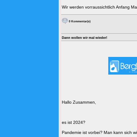
Wir werden vorraussichtlich Anfang Ma
0 Kommentar(e)
Dann wollen wir mal wieder!
Hallo Zusammen,
es ist 2024?
Pandemie ist vorbei? Man kann sich wi