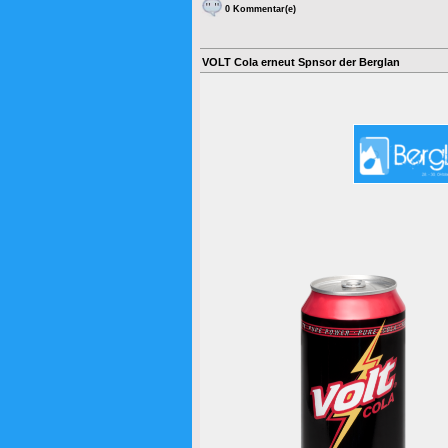
0 Kommentar(e)
VOLT Cola erneut Spnsor der Berglan