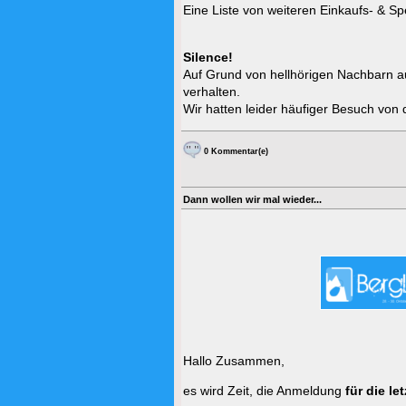
Eine Liste von weiteren Einkaufs- & S
Silence!
Auf Grund von hellhörigen Nachbarn auc
verhalten.
Wir hatten leider häufiger Besuch vo
0 Kommentar(e)
Dann wollen wir mal wieder...
Hallo Zusammen,
es wird Zeit, die Anmeldung
für die l