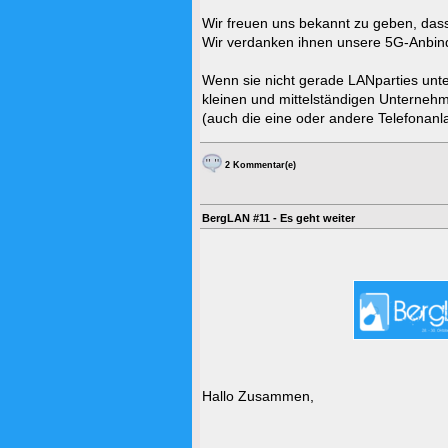
Wir freuen uns bekannt zu geben, dass 
Wir verdanken ihnen unsere 5G-Anbindun
Wenn sie nicht gerade LANparties unte
kleinen und mittelständigen Unterneh
(auch die eine oder andere Telefonanl
2 Kommentar(e)
BergLAN #11 - Es geht weiter
Hallo Zusammen,