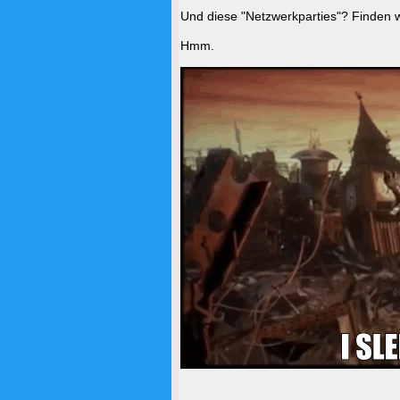
Und diese "Netzwerkparties"? Finden w
Hmm.