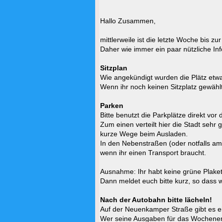
Hallo Zusammen,
mittlerweile ist die letzte Woche bis z
Daher wie immer ein paar nützliche Inf
Sitzplan
Wie angekündigt wurden die Plätz et
Wenn ihr noch keinen Sitzplatz gewählt
Parken
Bitte benutzt die Parkplätze direkt vo
Zum einen verteilt hier die Stadt sehr
kurze Wege beim Ausladen.
In den Nebenstraßen (oder notfalls am 
wenn ihr einen Transport braucht.
Ausnahme: Ihr habt keine grüne Plaket
Dann meldet euch bitte kurz, so dass w
Nach der Autobahn bitte lächeln!
Auf der Neuenkamper Straße gibt es 
Wer seine Ausgaben für das Wochenende