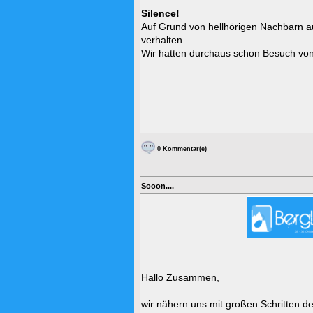
Silence!
Auf Grund von hellhörigen Nachbarn auc
verhalten.
Wir hatten durchaus schon Besuch vo
0 Kommentar(e)
Sooon....
Hallo Zusammen,
wir nähern uns mit großen Schritten de